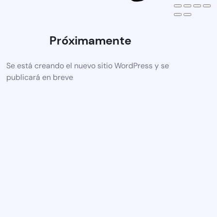
Próximamente
Se está creando el nuevo sitio WordPress y se
publicará en breve