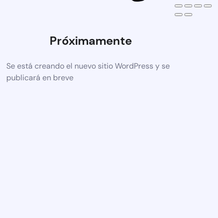
Próximamente
Se está creando el nuevo sitio WordPress y se
publicará en breve