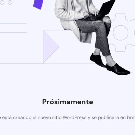
Próximamente
 está creando el nuevo sitio WordPress y se publicará en br