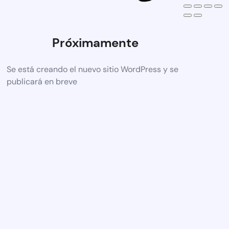
Próximamente
Se está creando el nuevo sitio WordPress y se
publicará en breve