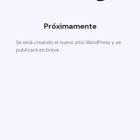
Próximamente
Se está creando el nuevo sitio WordPress y se
publicará en breve