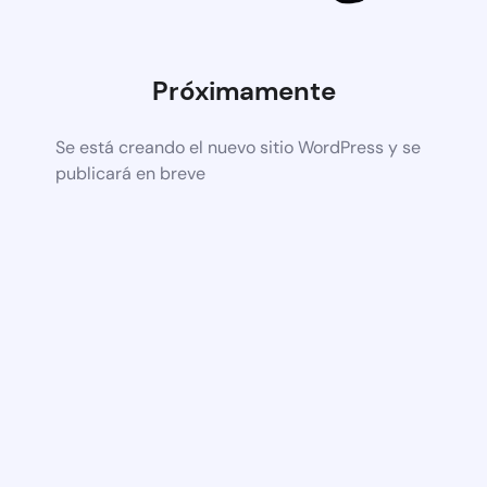
Próximamente
Se está creando el nuevo sitio WordPress y se
publicará en breve